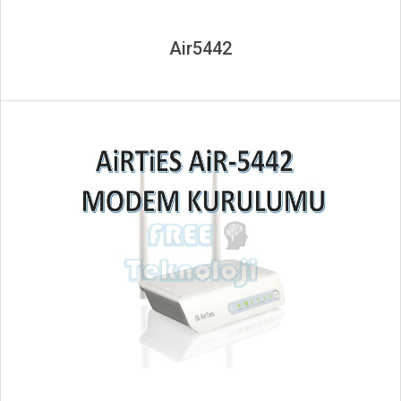
Air5442