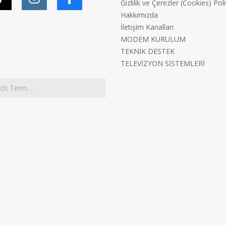
Gizlilik ve Çerezler (Cookies) Poli
Hakkımızda
İletişim Kanalları
MODEM KURULUM
TEKNİK DESTEK
TELEVİZYON SİSTEMLERİ