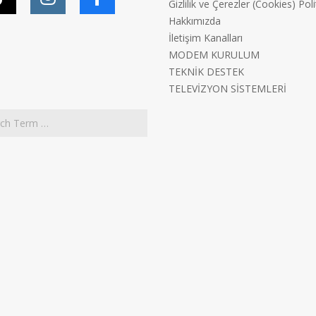
Gizlilik ve Çerezler (Cookies) Poli
Hakkımızda
İletişim Kanalları
MODEM KURULUM
TEKNİK DESTEK
TELEVİZYON SİSTEMLERİ