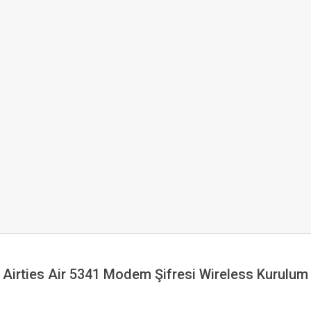
Airties Air 5341 Modem Şifresi Wireless Kurulum