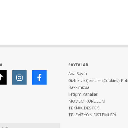
YA
SAYFALAR
Ana Sayfa
Gizlilik ve Çerezler (Cookies) Poli
Hakkımızda
İletişim Kanalları
MODEM KURULUM
TEKNİK DESTEK
TELEVİZYON SİSTEMLERİ