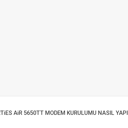
RTiES AiR 5650TT MODEM KURULUMU NASIL YAPI