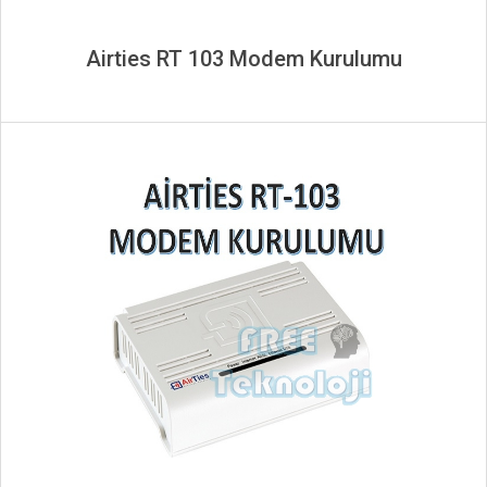
Airties RT 103 Modem Kurulumu