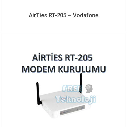
AirTies RT-205 – Vodafone