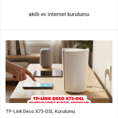
akıllı ev internet kurulumu
TP-Link Deco X73-DSL Kurulumu
2026-