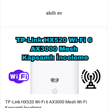
akıllı ev
TP-Link HX520 Wi-Fi 6 AX3000 Mesh Wi-Fi
Kapsamlı İnceleme