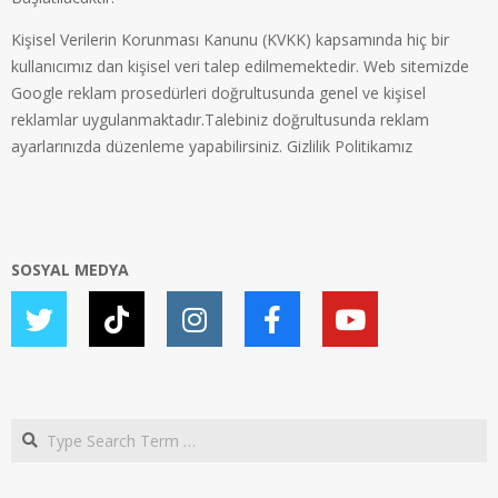
Kişisel Verilerin Korunması Kanunu (KVKK) kapsamında hiç bir
kullanıcımız dan kişisel veri talep edilmemektedir. Web sitemizde
Google reklam prosedürleri doğrultusunda genel ve kişisel
reklamlar uygulanmaktadır.Talebiniz doğrultusunda reklam
ayarlarınızda düzenleme yapabilirsiniz.
Gizlilik Politikamız
SOSYAL MEDYA
Search