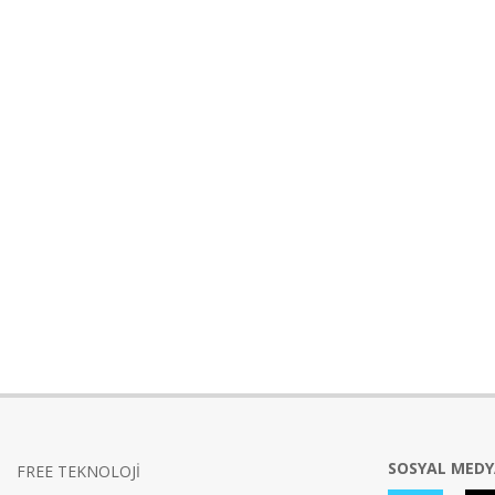
SOSYAL MED
FREE TEKNOLOJİ