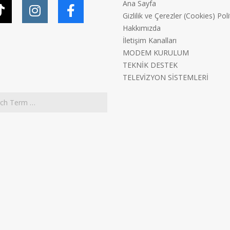
Ana Sayfa
Gizlilik ve Çerezler (Cookies) Poli
Hakkımızda
İletişim Kanalları
MODEM KURULUM
TEKNİK DESTEK
TELEVİZYON SİSTEMLERİ