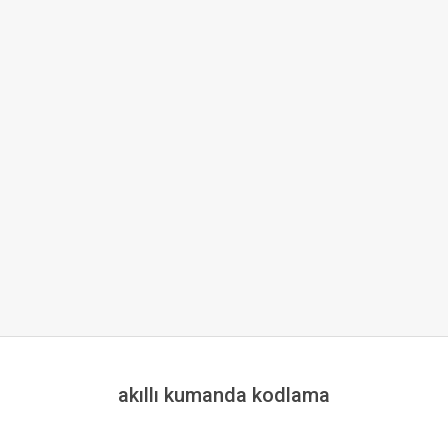
akıllı kumanda kodlama