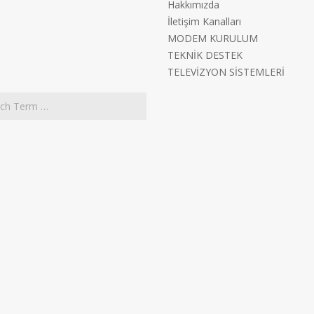
Hakkımızda
İletişim Kanalları
MODEM KURULUM
TEKNİK DESTEK
TELEVİZYON SİSTEMLERİ