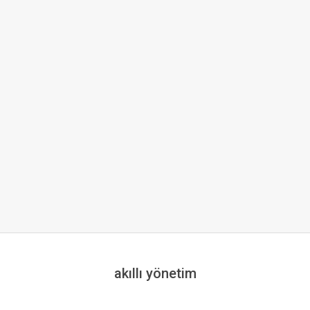
akıllı yönetim