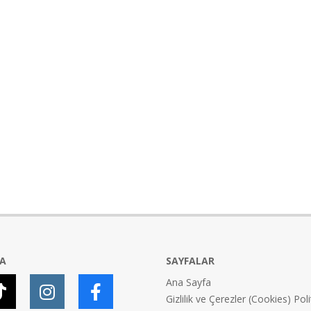
YA
SAYFALAR
Ana Sayfa
Gizlilik ve Çerezler (Cookies) Poli