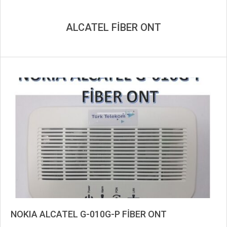
ALCATEL FİBER ONT
NOKIA ALCATEL G-010G-P FİBER ONT
2020-