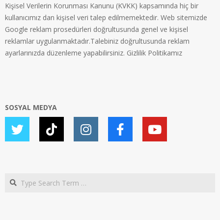
Kişisel Verilerin Korunması Kanunu (KVKK) kapsamında hiç bir
kullanıcımız dan kişisel veri talep edilmemektedir. Web sitemizde
Google reklam prosedürleri doğrultusunda genel ve kişisel
reklamlar uygulanmaktadır.Talebiniz doğrultusunda reklam
ayarlarınızda düzenleme yapabilirsiniz.
Gizlilik Politikamız
SOSYAL MEDYA
Search