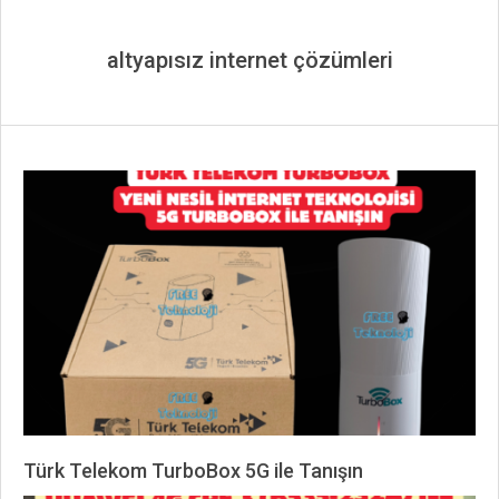
altyapısız internet çözümleri
Türk Telekom TurboBox 5G ile Tanışın
2026-