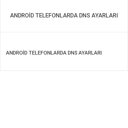
ANDROİD TELEFONLARDA DNS AYARLARI
ANDROİD TELEFONLARDA DNS AYARLARI
2019-
08-
18