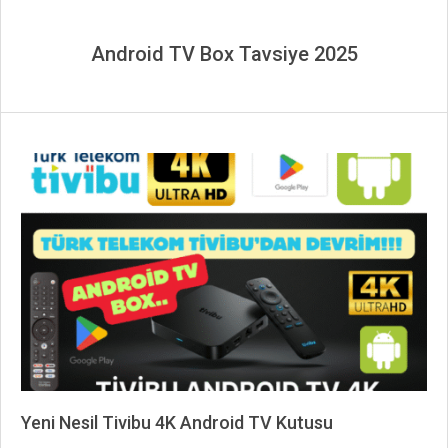
Android TV Box Tavsiye 2025
Yeni Nesil Tivibu 4K Android TV Kutusu
2025-