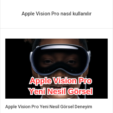
Apple Vision Pro nasıl kullanılır
Apple Vision Pro Yeni Nesil Görsel Deneyim
2024-