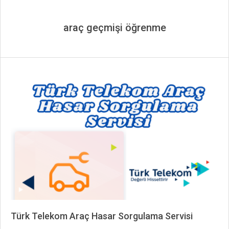
araç geçmişi öğrenme
Türk Telekom Araç Hasar Sorgulama Servisi
2024-