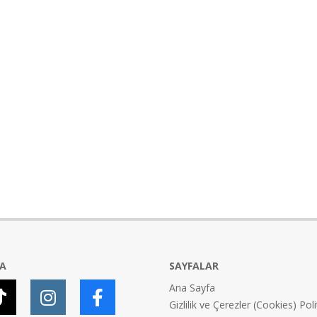
YA
SAYFALAR
Ana Sayfa
Gizlilik ve Çerezler (Cookies) Poli