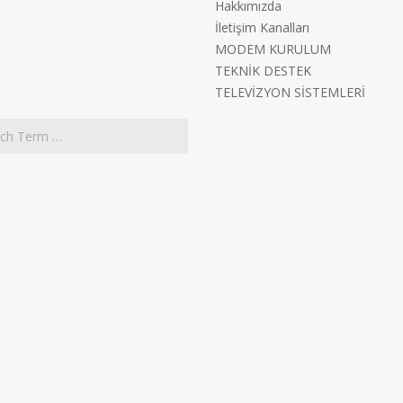
Hakkımızda
İletişim Kanalları
MODEM KURULUM
TEKNİK DESTEK
TELEVİZYON SİSTEMLERİ