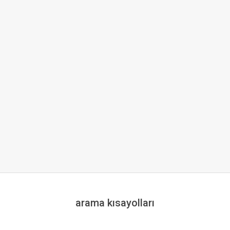
arama kısayolları