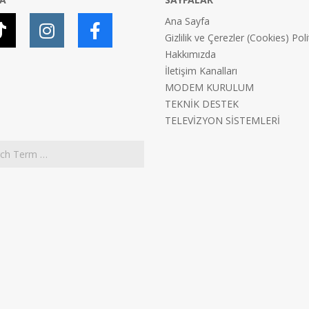
Ana Sayfa
Gizlilik ve Çerezler (Cookies) Poli
Hakkımızda
İletişim Kanalları
MODEM KURULUM
TEKNİK DESTEK
TELEVİZYON SİSTEMLERİ