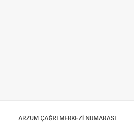
ARZUM ÇAĞRI MERKEZİ NUMARASI