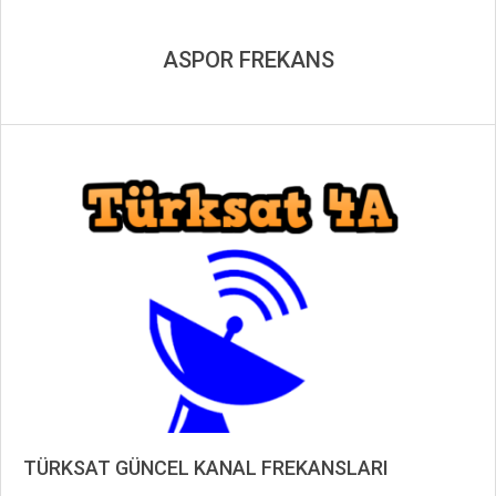
ASPOR FREKANS
TÜRKSAT GÜNCEL KANAL FREKANSLARI
2019-