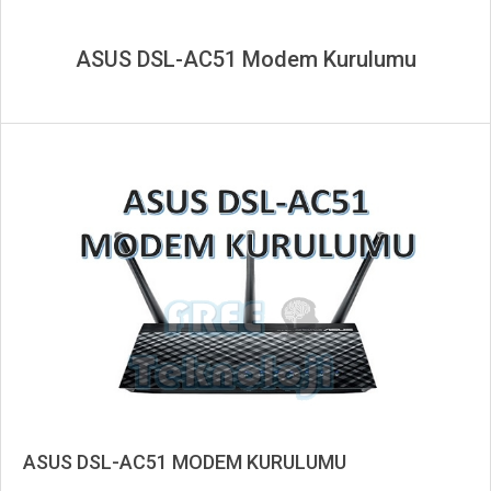
ASUS DSL-AC51 Modem Kurulumu
ASUS DSL-AC51 MODEM KURULUMU
2019-