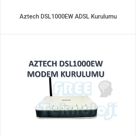
Aztech DSL1000EW ADSL Kurulumu