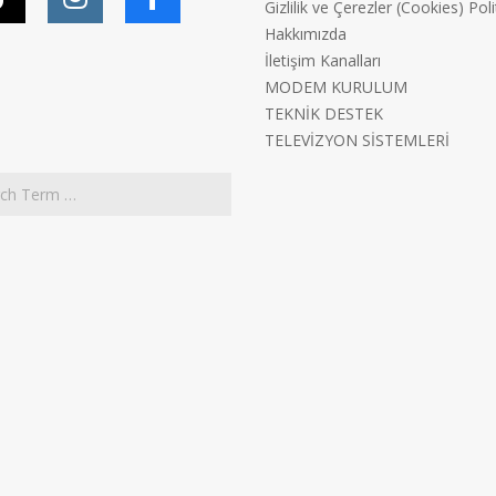
Gizlilik ve Çerezler (Cookies) Poli
Hakkımızda
İletişim Kanalları
MODEM KURULUM
TEKNİK DESTEK
TELEVİZYON SİSTEMLERİ