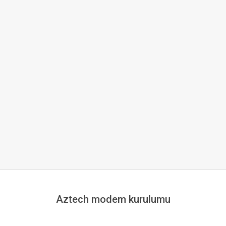
Aztech modem kurulumu