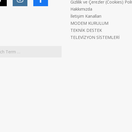
Gizlilik ve Çerezler (Cookies) Poli
Hakkımızda
İletişim Kanalları
MODEM KURULUM
TEKNİK DESTEK
TELEVİZYON SİSTEMLERİ