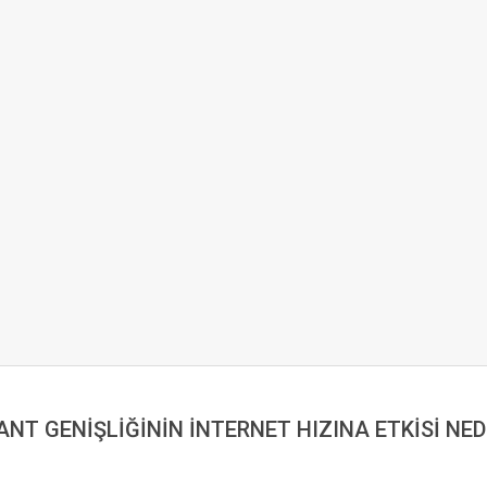
ANT GENİŞLİĞİNİN İNTERNET HIZINA ETKİSİ NED