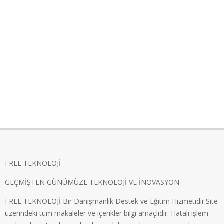
FREE TEKNOLOJİ
GEÇMİŞTEN GÜNÜMÜZE TEKNOLOJİ VE İNOVASYON
FREE TEKNOLOJİ Bir Danışmanlık Destek ve Eğitim Hizmetidir.Site
üzerindeki tüm makaleler ve içerikler bilgi amaçlıdır. Hatalı işlem