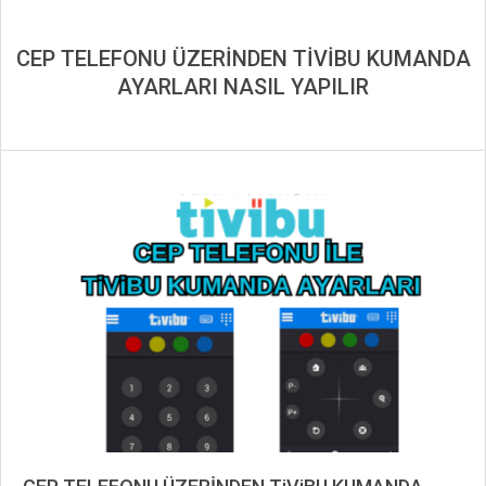
CEP TELEFONU ÜZERİNDEN TİVİBU KUMANDA
AYARLARI NASIL YAPILIR