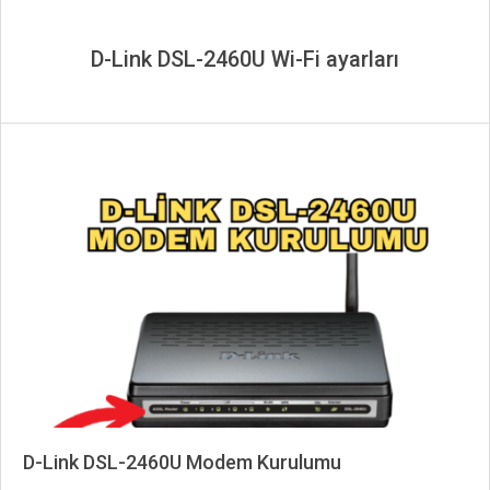
D-Link DSL-2460U Wi-Fi ayarları
D-Link DSL-2460U Modem Kurulumu
2025-