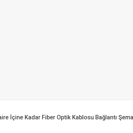
aire İçine Kadar Fiber Optik Kablosu Bağlantı Şema