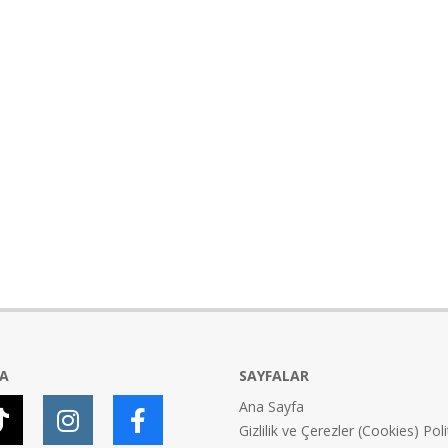
YA
SAYFALAR
Ana Sayfa
Gizlilik ve Çerezler (Cookies) Poli