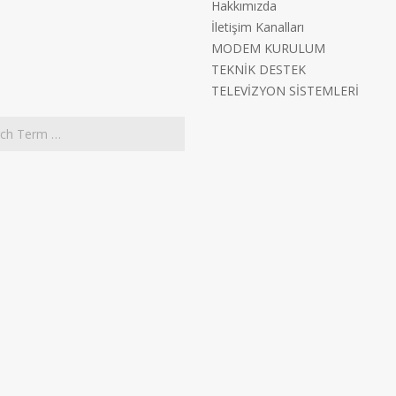
Hakkımızda
İletişim Kanalları
MODEM KURULUM
TEKNİK DESTEK
TELEVİZYON SİSTEMLERİ