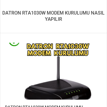
DATRON RTA1030W MODEM KURULUMU NASIL
YAPILIR