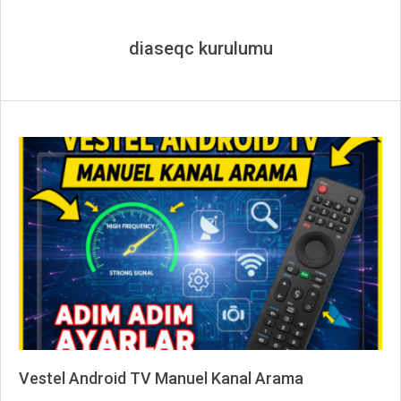
diaseqc kurulumu
Vestel Android TV Manuel Kanal Arama
2026-