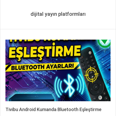
dijital yayın platformları
Tivibu Android Kumanda Bluetooth Eşleştirme
2025-