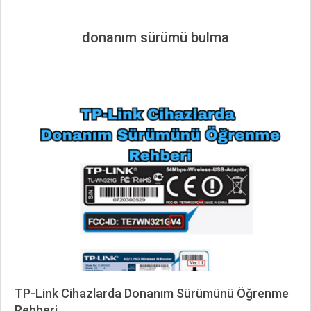
donanım sürümü bulma
TP-Link Cihazlarda Donanım Sürümünü Öğrenme
Rehberi