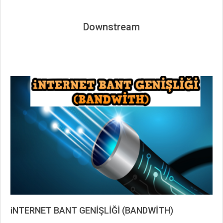
Downstream
iNTERNET BANT GENİŞLİĞİ (BANDWİTH)
2019-