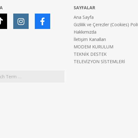
YA
SAYFALAR
Ana Sayfa
Gizlilik ve Çerezler (Cookies) Poli
Hakkımızda
İletişim Kanalları
MODEM KURULUM
TEKNİK DESTEK
TELEVİZYON SİSTEMLERİ