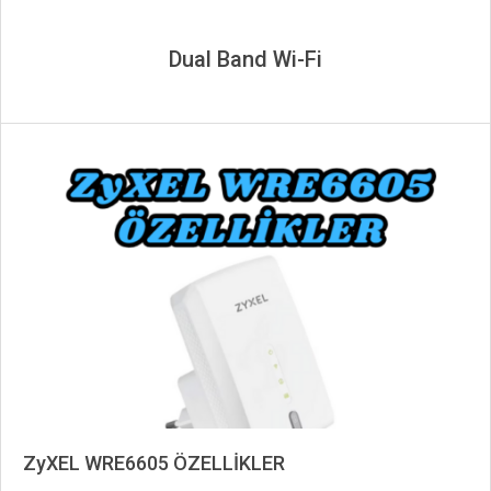
Dual Band Wi-Fi
ZyXEL WRE6605 ÖZELLİKLER
2024-