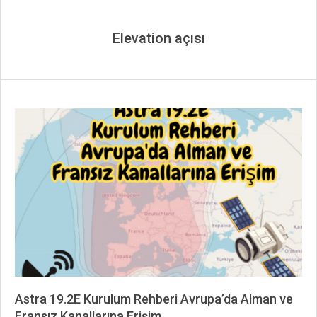
Elevation açısı
Astra 19.2E Kurulum Rehberi Avrupa’da Alman ve
Fransız Kanallarına Erişim