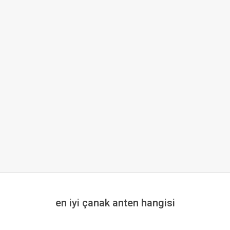
en iyi çanak anten hangisi