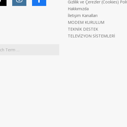
Gizlilik ve Çerezler (Cookies) Poli
Hakkımızda
İletişim Kanalları
MODEM KURULUM
TEKNİK DESTEK
TELEVİZYON SİSTEMLERİ