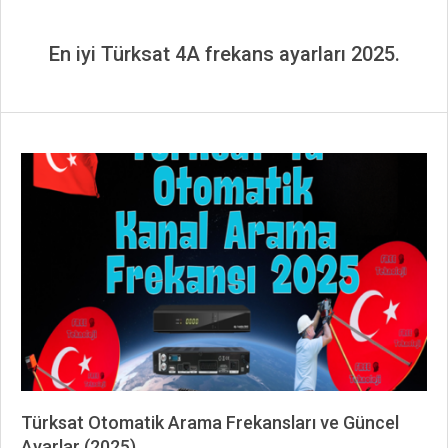
En iyi Türksat 4A frekans ayarları 2025.
Türksat Otomatik Arama Frekansları ve Güncel
Ayarlar (2025)