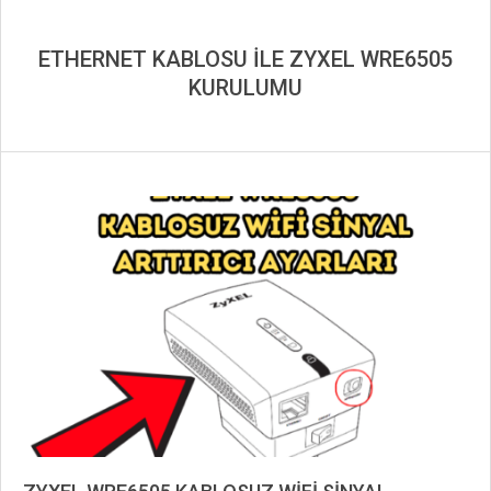
ETHERNET KABLOSU İLE ZYXEL WRE6505
KURULUMU