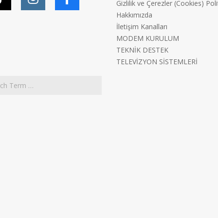
Gizlilik ve Çerezler (Cookies) Poli
Hakkımızda
İletişim Kanalları
MODEM KURULUM
TEKNİK DESTEK
TELEVİZYON SİSTEMLERİ