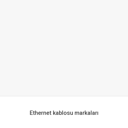
Ethernet kablosu markaları