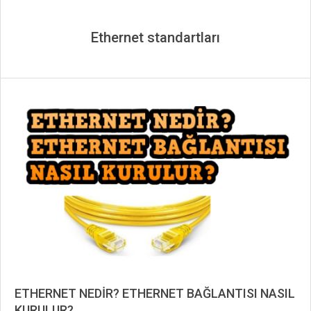
Ethernet standartları
ETHERNET NEDİR? ETHERNET BAĞLANTISI NASIL
KURULUR?