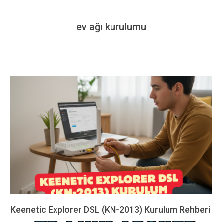
ev ağı kurulumu
Keenetic Explorer DSL (KN-2013) Kurulum Rehberi
2026-