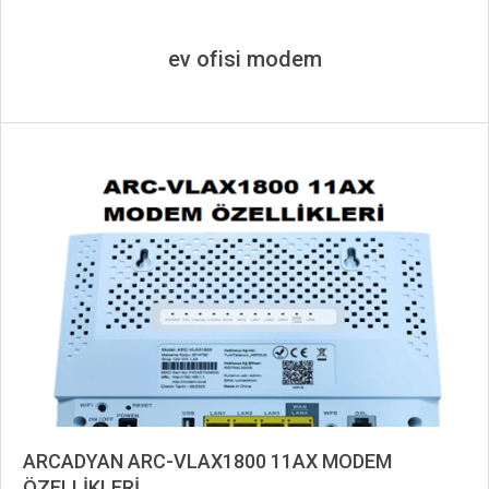
ev ofisi modem
ARCADYAN ARC-VLAX1800 11AX MODEM
ÖZELLİKLERİ