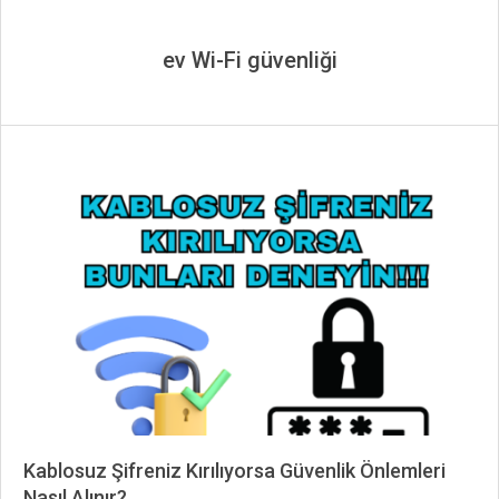
ev Wi-Fi güvenliği
Kablosuz Şifreniz Kırılıyorsa Güvenlik Önlemleri
Nasıl Alınır?