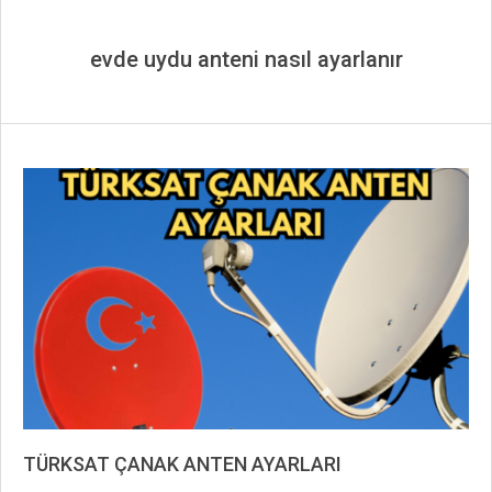
evde uydu anteni nasıl ayarlanır
TÜRKSAT ÇANAK ANTEN AYARLARI
2019-