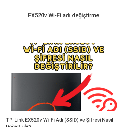
EX520v Wi-Fi adı değiştirme
TP-Link EX520v Wi-Fi Adı (SSID) ve Şifresi Nasıl
Değiştirilir?