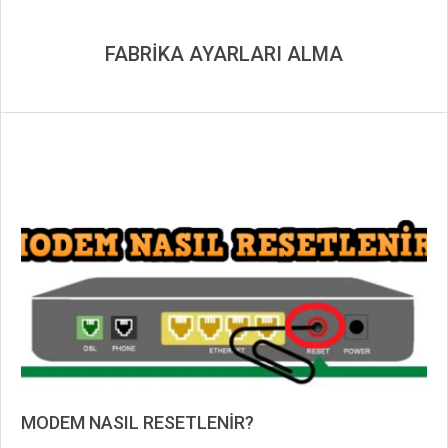
FABRİKA AYARLARI ALMA
MODEM NASIL RESETLENİR?
2019-