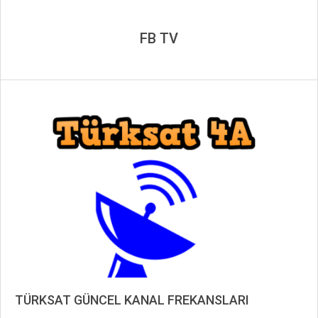
FB TV
TÜRKSAT GÜNCEL KANAL FREKANSLARI
2019-