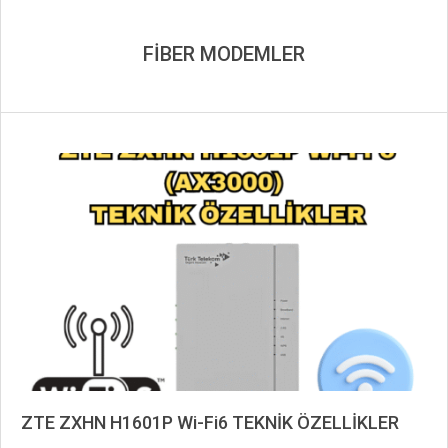
FİBER MODEMLER
ZTE ZXHN H1601P Wi-Fi6 TEKNİK ÖZELLİKLER
2025-