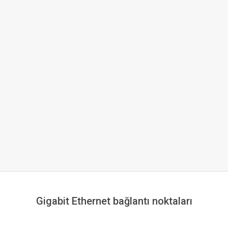
Gigabit Ethernet bağlantı noktaları