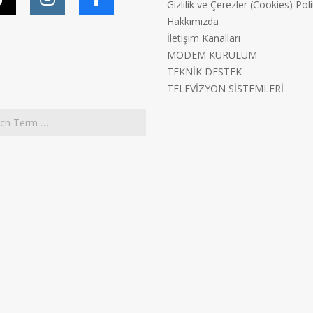
Gizlilik ve Çerezler (Cookies) Poli
Hakkımızda
İletişim Kanalları
MODEM KURULUM
TEKNİK DESTEK
TELEVİZYON SİSTEMLERİ