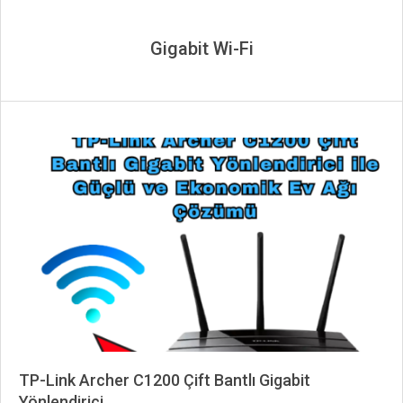
Gigabit Wi-Fi
TP-Link Archer C1200 Çift Bantlı Gigabit
Yönlendirici